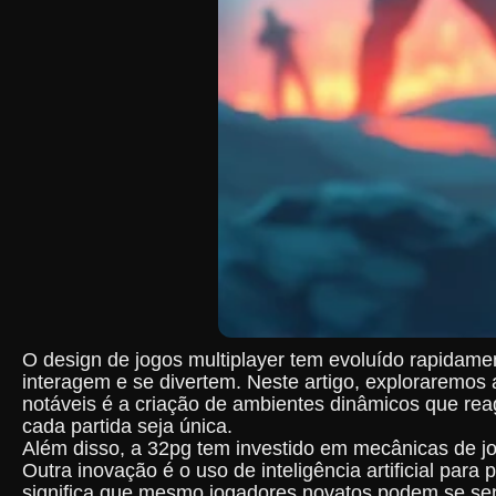
O design de jogos multiplayer tem evoluído rapidame
interagem e se divertem. Neste artigo, exploraremos
notáveis é a criação de ambientes dinâmicos que r
cada partida seja única.
Além disso, a 32pg tem investido em mecânicas de j
Outra inovação é o uso de inteligência artificial para
significa que mesmo jogadores novatos podem se sen