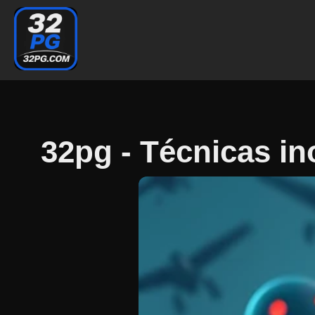
❄
32pg - Técnicas in