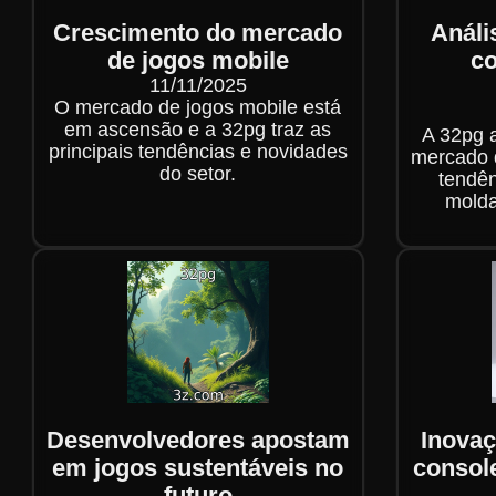
Crescimento do mercado
Análi
de jogos mobile
co
11/11/2025
O mercado de jogos mobile está
em ascensão e a 32pg traz as
A 32pg 
principais tendências e novidades
mercado 
do setor.
tendên
molda
Desenvolvedores apostam
Inovaç
em jogos sustentáveis no
consol
futuro