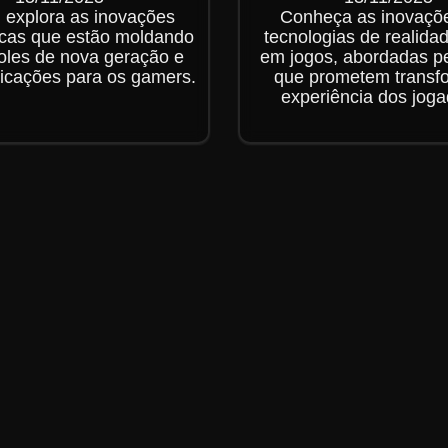
 explora as inovações
Conheça as inovaçõ
icas que estão moldando
tecnologias de realidad
oles de nova geração e
em jogos, abordadas p
licações para os gamers.
que prometem transf
experiência dos joga