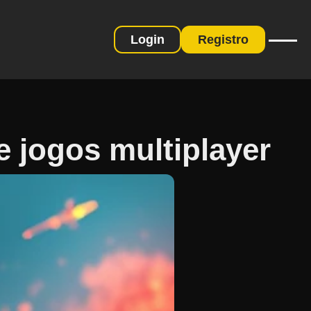
❄
❄
Login
Registro
❄
❄
e jogos multiplayer