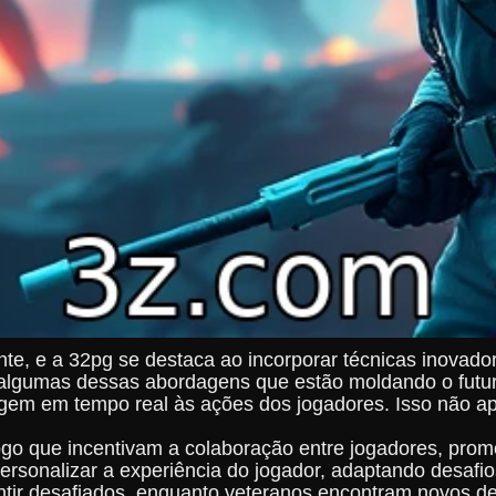
nte, e a 32pg se destaca ao incorporar técnicas inova
 algumas dessas abordagens que estão moldando o futur
eagem em tempo real às ações dos jogadores. Isso não
ogo que incentivam a colaboração entre jogadores, prom
 personalizar a experiência do jogador, adaptando desafi
tir desafiados, enquanto veteranos encontram novos des