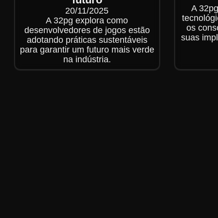
A 32pg
20/11/2025
tecnológ
A 32pg explora como
os cons
desenvolvedores de jogos estão
suas imp
adotando práticas sustentáveis
para garantir um futuro mais verde
na indústria.