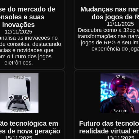
se do mercado de
Mudanças nas nar
nsoles e suas
dos jogos de 
inovações
11/11/2025
Descubra como a 32pg e
12/11/2025
transformações nas narr
analisa as inovações no
jogos de RPG e seu im
de consoles, destacando
experiência do jog
cias e novidades que
m o futuro dos jogos
eletrônicos.
ão tecnológica em
Futuro das tecnolo
es de nova geração
realidade virtual 
15/11/2025
13/11/2025