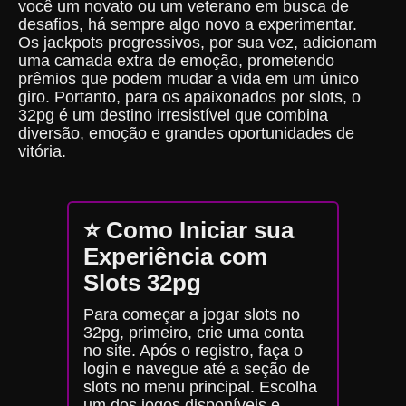
você um novato ou um veterano em busca de
desafios, há sempre algo novo a experimentar.
Os jackpots progressivos, por sua vez, adicionam
uma camada extra de emoção, prometendo
prêmios que podem mudar a vida em um único
giro. Portanto, para os apaixonados por slots, o
32pg é um destino irresistível que combina
diversão, emoção e grandes oportunidades de
vitória.
⭐ Como Iniciar sua
Experiência com
Slots 32pg
Para começar a jogar slots no
32pg, primeiro, crie uma conta
no site. Após o registro, faça o
login e navegue até a seção de
slots no menu principal. Escolha
um dos jogos disponíveis e