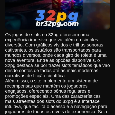
Os jogos de slots no 32pg oferecem uma
experiência imersiva que vai além da simples
diversão. Com gráficos vívidos e trilhas sonoras
cativantes, os usuários são transportados para
mundos diversos, onde cada giro de roleta é uma
nova aventura. Entre as opções disponíveis, o
32pg destaca-se por trazer slots temáticos que vão
desde contos de fadas até as mais modernas
narrativas de ficção científica.
Além disso, o site implementa um sistema de
recompensas que mantém os jogadores
engajados, oferecendo bônus regulares e
promoções especiais. Uma das características
mais atraentes dos slots do 32pg é a interface
intuitiva, que facilita o acesso e a navegação para
jogadores de todos os níveis de experiência. Seja