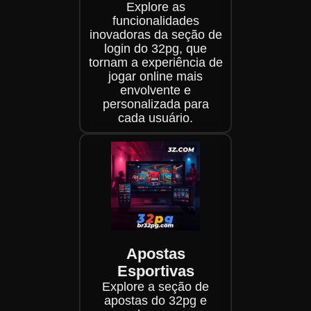
Explore as
funcionalidades
inovadoras da seção de
login do 32pg, que
tornam a experiência de
jogar online mais
envolvente e
personalizada para
cada usuário.
Apostas
Esportivas
Explore a seção de
apostas do 32pg e