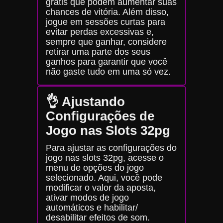
grátis que podem aumentar suas
chances de vitória. Além disso,
jogue em sessões curtas para
evitar perdas excessivas e,
sempre que ganhar, considere
retirar uma parte dos seus
ganhos para garantir que você
não gaste tudo em uma só vez.
👌 Ajustando
Configurações de
Jogo nas Slots 32pg
Para ajustar as configurações do
jogo nas slots 32pg, acesse o
menu de opções do jogo
selecionado. Aqui, você pode
modificar o valor da aposta,
ativar modos de jogo
automáticos e habilitar/
desabilitar efeitos de som.