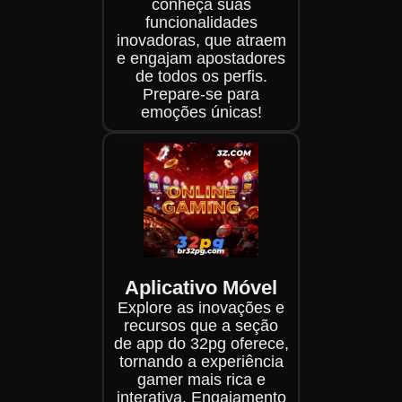
conheça suas
funcionalidades
inovadoras, que atraem
e engajam apostadores
de todos os perfis.
Prepare-se para
emoções únicas!
Aplicativo Móvel
Explore as inovações e
recursos que a seção
de app do 32pg oferece,
tornando a experiência
gamer mais rica e
interativa. Engajamento