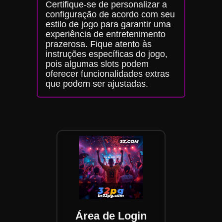
Certifique-se de personalizar a
configuração de acordo com seu
estilo de jogo para garantir uma
experiência de entretenimento
prazerosa. Fique atento às
instruções específicas do jogo,
pois algumas slots podem
oferecer funcionalidades extras
que podem ser ajustadas.
Área de Login