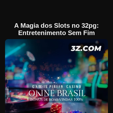
A Magia dos Slots no 32pg:
Entretenimento Sem Fim