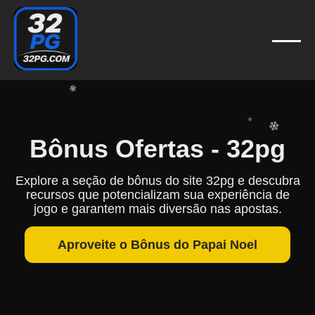
❄
❄
❄
❄
❄
❄
❄
❄
Bônus Ofertas - 32pg
❄
Explore a seção de bônus do site 32pg e descubra
recursos que potencializam sua experiência de
jogo e garantem mais diversão nas apostas.
Aproveite o Bônus do Papai Noel