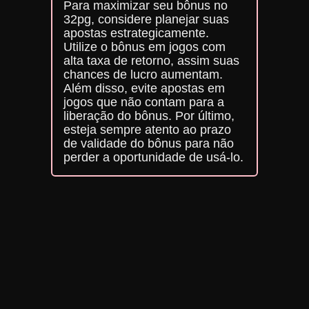
Para maximizar seu bônus no
32pg, considere planejar suas
apostas estrategicamente.
Utilize o bônus em jogos com
alta taxa de retorno, assim suas
chances de lucro aumentam.
Além disso, evite apostas em
jogos que não contam para a
liberação do bônus. Por último,
esteja sempre atento ao prazo
de validade do bônus para não
perder a oportunidade de usá-lo.