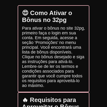
😍 Como Ativar o
Bônus no 32pg
Para ativar o bônus no site 32pg,
primeiro faça o login em sua
conta. Em seguida, acesse a
seção ‘Promoções’ no menu
principal. Você encontrará uma
lista de bônus disponíveis.
Clique no bônus desejado e siga
as instruções para ativá-lo.
Lembre-se de ler os termos e
condições associados para
garantir que você cumpre todos
os requisitos para aproveitá-lo
ao máximo.
🔥 Requisitos para
Aproveitar o Bônus