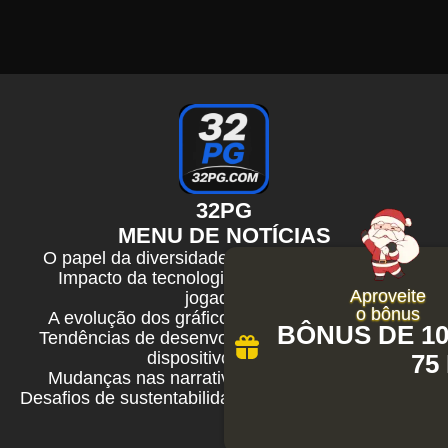
32PG
MENU DE NOTÍCIAS
O papel da diversidade na produção de jogos
Impacto da tecnologia na experiência dos
Aproveite
jogadores
o bônus
A evolução dos gráficos em jogos modernos
BÔNUS DE 100
Tendências de desenvolvimento de jogos para
dispositivos móveis
75
Mudanças nas narrativas dos jogos de RPG
Desafios de sustentabilidade na produção de jogos