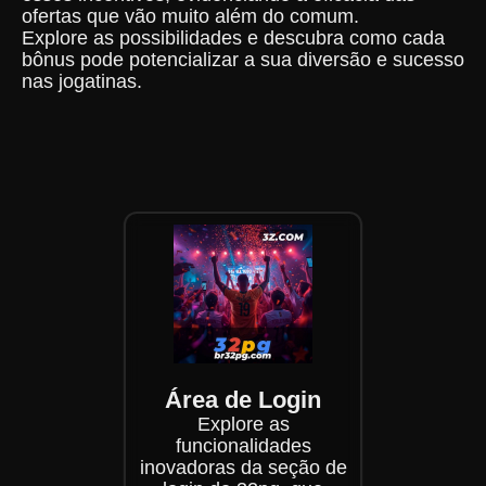
ofertas que vão muito além do comum.
Explore as possibilidades e descubra como cada
bônus pode potencializar a sua diversão e sucesso
nas jogatinas.
Área de Login
Explore as
funcionalidades
inovadoras da seção de