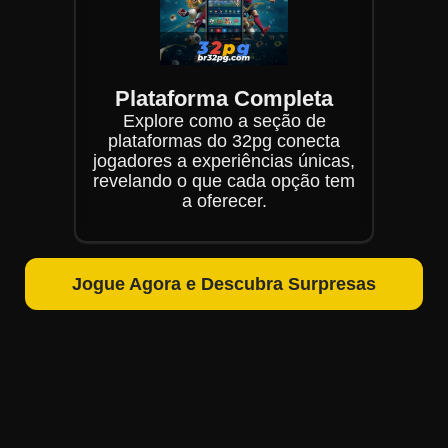
Plataforma Completa
Explore como a seção de
plataformas do 32pg conecta
jogadores a experiências únicas,
revelando o que cada opção tem
a oferecer.
Jogue Agora e Descubra Surpresas