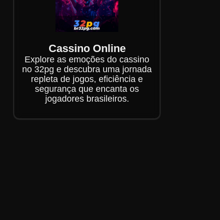
Cassino Online
Explore as emoções do cassino
no 32pg e descubra uma jornada
repleta de jogos, eficiência e
segurança que encanta os
jogadores brasileiros.