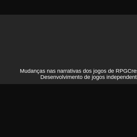
Mudanças nas narrativas dos jogos de RPG
Cre
Desenvolvimento de jogos independent