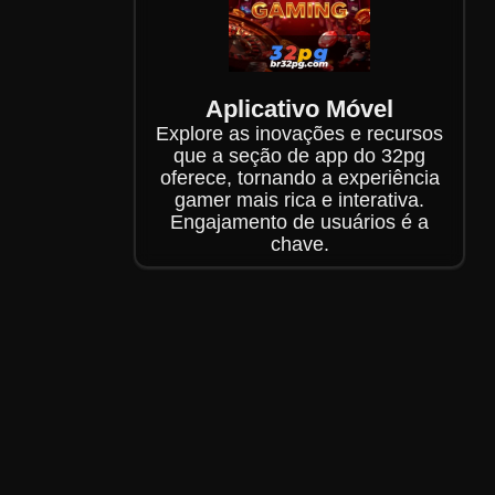
Aplicativo Móvel
Explore as inovações e recursos
que a seção de app do 32pg
oferece, tornando a experiência
gamer mais rica e interativa.
Engajamento de usuários é a
chave.