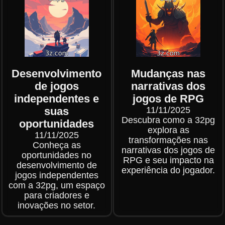
Desenvolvimento
Mudanças nas
de jogos
narrativas dos
independentes e
jogos de RPG
suas
11/11/2025
Descubra como a 32pg
oportunidades
explora as
11/11/2025
transformações nas
Conheça as
narrativas dos jogos de
oportunidades no
RPG e seu impacto na
desenvolvimento de
experiência do jogador.
jogos independentes
com a 32pg, um espaço
para criadores e
inovações no setor.