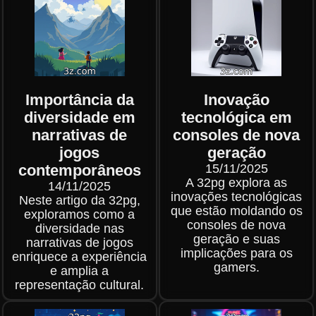
Importância da
Inovação
diversidade em
tecnológica em
narrativas de
consoles de nova
jogos
geração
contemporâneos
15/11/2025
A 32pg explora as
14/11/2025
inovações tecnológicas
Neste artigo da 32pg,
que estão moldando os
exploramos como a
consoles de nova
diversidade nas
geração e suas
narrativas de jogos
implicações para os
enriquece a experiência
gamers.
e amplia a
representação cultural.