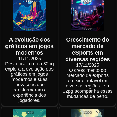
A evolução dos
Crescimento do
gráficos em jogos
mercado de
modernos
eSports em
11/11/2025
diversas regiões
Descubra como a 32pg
17/11/2025
explora a evolução dos
O crescimento do
gráficos em jogos
mercado de eSports
modernos e suas
tem sido notável em
inovações que
diversas regiões, e a
transformaram a
32pg acompanha essas
experiência dos
mudanças de perto.
jogadores.