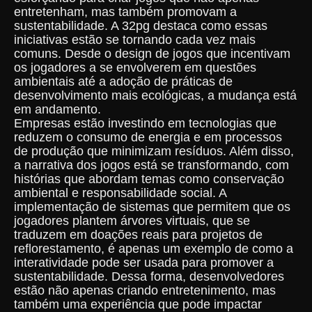
entretenham, mas também promovam a
sustentabilidade. A 32pg destaca como essas
iniciativas estão se tornando cada vez mais
comuns. Desde o design de jogos que incentivam
os jogadores a se envolverem em questões
ambientais até a adoção de práticas de
desenvolvimento mais ecológicas, a mudança está
em andamento.
Empresas estão investindo em tecnologias que
reduzem o consumo de energia e em processos
de produção que minimizam resíduos. Além disso,
a narrativa dos jogos está se transformando, com
histórias que abordam temas como conservação
ambiental e responsabilidade social. A
implementação de sistemas que permitem que os
jogadores plantem árvores virtuais, que se
traduzem em doações reais para projetos de
reflorestamento, é apenas um exemplo de como a
interatividade pode ser usada para promover a
sustentabilidade. Dessa forma, desenvolvedores
estão não apenas criando entretenimento, mas
também uma experiência que pode impactar