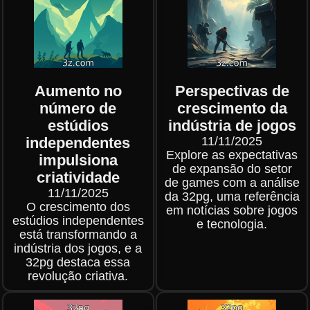
Aumento no
Perspectivas de
número de
crescimento da
estúdios
indústria de jogos
independentes
11/11/2025
Explore as expectativas
impulsiona
de expansão do setor
criatividade
de games com a análise
11/11/2025
da 32pg, uma referência
O crescimento dos
em notícias sobre jogos
estúdios independentes
e tecnologia.
está transformando a
indústria dos jogos, e a
32pg destaca essa
revolução criativa.