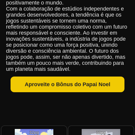
positivamente o mundo.
Com a colaboração de estúdios independentes e
grandes desenvolvedores, a tendência é que os
jogos sustentáveis se tornem uma norma,
refletindo um compromisso coletivo com um futuro
mais responsável e consciente. Ao investir em
inovações sustentáveis, a indústria de jogos pode
se posicionar como uma força positiva, unindo
diversão e consciência ambiental. O futuro dos
jogos pode, assim, ser não apenas divertido, mas
também um pouco mais verde, contribuindo para
um planeta mais saudável.
Aproveite o Bônus do Papai Noel