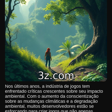
Nos últimos anos, a indústria de jogos tem
enfrentado críticas crescentes sobre seu impacto
ambiental. Com o aumento da conscientização
sobre as mudanças climáticas e a degradação
ambiental, muitos desenvolvedores estão se
esforçando para criar jogos que não apenas