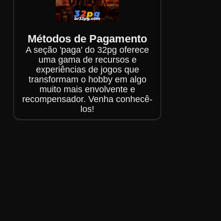
Métodos de Pagamento
A seção 'paga' do 32pg oferece
uma gama de recursos e
experiências de jogos que
transformam o hobby em algo
muito mais envolvente e
recompensador. Venha conhecê-
los!