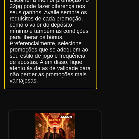
Escolher a melhor promoção no
32pg pode fazer diferença nos
seus ganhos. Avalie sempre os
requisitos de cada promoção,
como o valor do depósito
mínimo e também as condições
para liberar os bônus.
Preferencialmente, selecione
promoções que se adequem ao
seu estilo de jogo e frequência
de apostas. Além disso, fique
atento às datas de validade para
não perder as promoções mais
vantajosas.