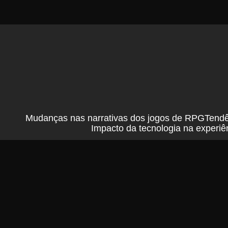
Mudanças nas narrativas dos jogos de RPG
Tendê
Impacto da tecnologia na experiê