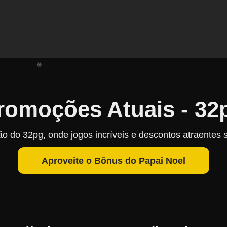
❄
❄
romoções Atuais - 32
ão do 32pg, onde jogos incríveis e descontos atraentes
Aproveite o Bônus do Papai Noel