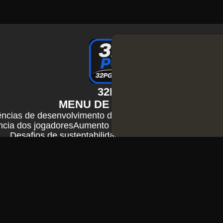
32PG
MENU DE NOTÍCIAS
ncias de desenvolvimento de jogos para dispositivos m
ncia dos jogadores
Aumento no número de estúdios indep
Desafios de sustentabilidade na produção de jogos