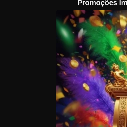
Promoções Imp