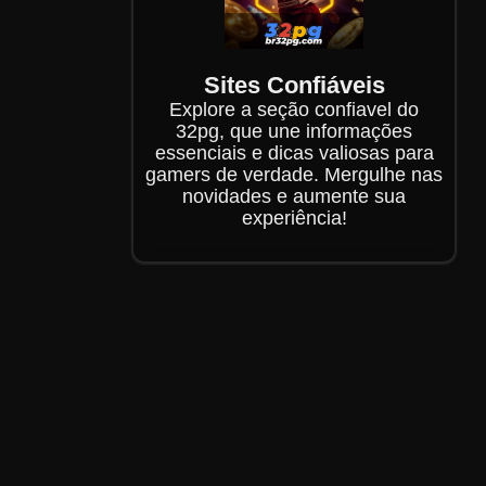
Sites Confiáveis
Explore a seção confiavel do
32pg, que une informações
essenciais e dicas valiosas para
gamers de verdade. Mergulhe nas
novidades e aumente sua
experiência!