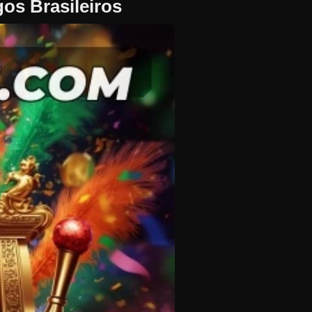
os Brasileiros