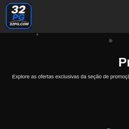
❄
❄
❄
P
❄
Explore as ofertas exclusivas da seção de promoç