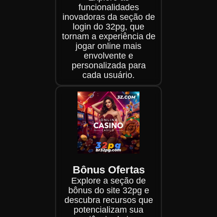
funcionalidades
inovadoras da seção de
login do 32pg, que
tornam a experiência de
jogar online mais
envolvente e
personalizada para
cada usuário.
Bônus Ofertas
Explore a seção de
bônus do site 32pg e
descubra recursos que
potencializam sua