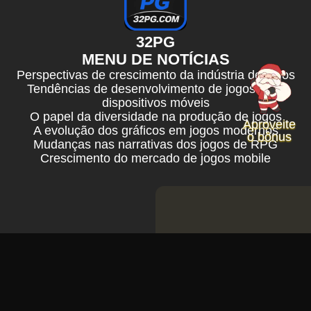
32PG
MENU DE NOTÍCIAS
Perspectivas de crescimento da indústria de jogos
Tendências de desenvolvimento de jogos para
dispositivos móveis
O papel da diversidade na produção de jogos
Aproveite
A evolução dos gráficos em jogos modernos
o bônus
Mudanças nas narrativas dos jogos de RPG
Crescimento do mercado de jogos mobile
BÔNUS DE 100
+ 75