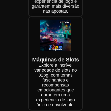
experiência de jogo e
garantem mais diversão
nas apostas.
Máquinas de Slots
Explore a incrível
variedade de slots no
32pg, com temas
fascinantes e
recompensas
emocionantes que
garantem uma
experiência de jogo
única e envolvente.