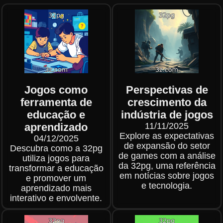
Jogos como
Perspectivas de
ferramenta de
crescimento da
educação e
indústria de jogos
aprendizado
11/11/2025
Explore as expectativas
04/12/2025
de expansão do setor
Descubra como a 32pg
de games com a análise
utiliza jogos para
da 32pg, uma referência
transformar a educação
em notícias sobre jogos
e promover um
e tecnologia.
aprendizado mais
interativo e envolvente.