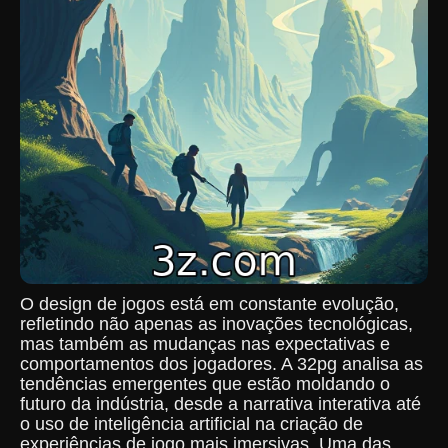
O design de jogos está em constante evolução,
refletindo não apenas as inovações tecnológicas,
mas também as mudanças nas expectativas e
comportamentos dos jogadores. A 32pg analisa as
tendências emergentes que estão moldando o
futuro da indústria, desde a narrativa interativa até
o uso de inteligência artificial na criação de
experiências de jogo mais imersivas. Uma das