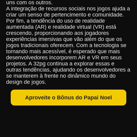
uns com os outros.
A integração de recursos sociais nos jogos ajuda a
criar um senso de pertencimento e comunidade.
Por fim, a tendência do uso de realidade
aumentada (AR) e realidade virtual (VR) está
crescendo, proporcionando aos jogadores
experiências imersivas que vão além do que os
jogos tradicionais oferecem. Com a tecnologia se
tornando mais acessível, é esperado que mais
desenvolvedores incorporem AR e VR em seus
projetos. A 32pg continua a explorar essas e
outras tendências, ajudando os desenvolvedores a
se manterem à frente no dinâmico mundo do
design de jogos.
Aproveite o Bônus do Papai Noel