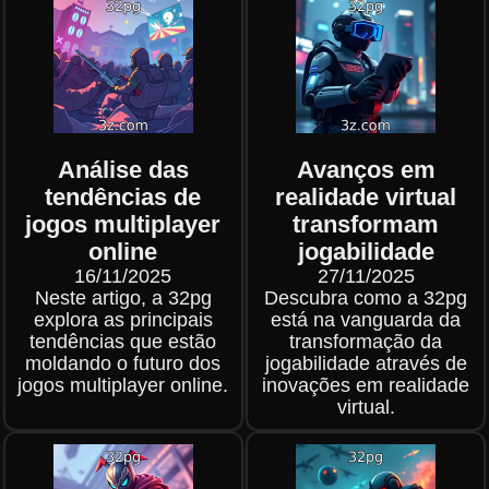
Análise das
Avanços em
tendências de
realidade virtual
jogos multiplayer
transformam
online
jogabilidade
16/11/2025
27/11/2025
Neste artigo, a 32pg
Descubra como a 32pg
explora as principais
está na vanguarda da
tendências que estão
transformação da
moldando o futuro dos
jogabilidade através de
jogos multiplayer online.
inovações em realidade
virtual.