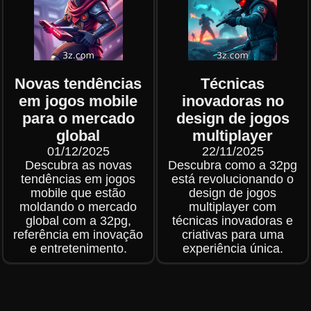
Novas tendências
Técnicas
em jogos mobile
inovadoras no
para o mercado
design de jogos
global
multiplayer
01/12/2025
22/11/2025
Descubra as novas
Descubra como a 32pg
tendências em jogos
está revolucionando o
mobile que estão
design de jogos
moldando o mercado
multiplayer com
global com a 32pg,
técnicas inovadoras e
referência em inovação
criativas para uma
e entretenimento.
experiência única.